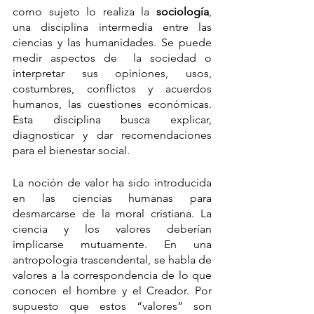
como sujeto lo realiza la
 sociología
, 
una disciplina intermedia entre las 
ciencias y las humanidades. Se puede 
medir aspectos de  la sociedad o 
interpretar sus opiniones, usos, 
costumbres, conflictos y acuerdos 
humanos, las cuestiones económicas. 
Esta disciplina busca explicar, 
diagnosticar y dar recomendaciones 
para el bienestar social.
La noción de valor ha sido introducida 
en las ciencias humanas para 
desmarcarse de la moral cristiana. La 
ciencia y los valores deberían 
implicarse mutuamente. En una 
antropología trascendental, se habla de 
valores a la correspondencia de lo que 
conocen el hombre y el Creador. Por 
supuesto que estos “valores” son 