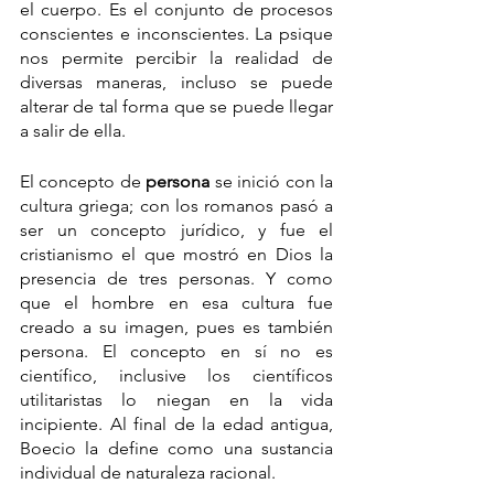
el cuerpo. Es el conjunto de procesos 
conscientes e inconscientes. La psique 
nos permite percibir la realidad de 
diversas maneras, incluso se puede 
alterar de tal forma que se puede llegar 
a salir de ella.
El concepto de 
persona 
se inició con la 
cultura griega; con los romanos pasó a 
ser un concepto jurídico, y fue el 
cristianismo el que mostró en Dios la 
presencia de tres personas. Y como 
que el hombre en esa cultura fue 
creado a su imagen, pues es también 
persona. El concepto en sí no es 
científico, inclusive los científicos 
utilitaristas lo niegan en la vida 
incipiente. Al final de la edad antigua, 
Boecio la define como una sustancia 
individual de naturaleza racional.