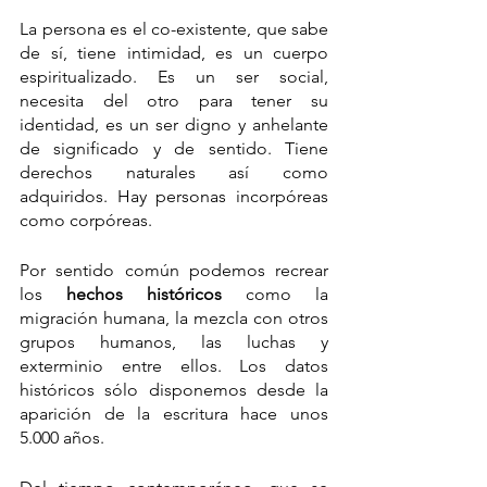
La persona es el co-existente, que sabe 
de sí, tiene intimidad, es un cuerpo 
espiritualizado. Es un ser social, 
necesita del otro para tener su 
identidad, es un ser digno y anhelante 
de significado y de sentido. Tiene 
derechos naturales así como 
adquiridos. Hay personas incorpóreas 
como corpóreas.
Por sentido común podemos recrear 
los 
hechos históricos
 como la 
migración humana, la mezcla con otros 
grupos humanos, las luchas y 
exterminio entre ellos. Los datos 
históricos sólo disponemos desde la 
aparición de la escritura hace unos 
5.000 años.