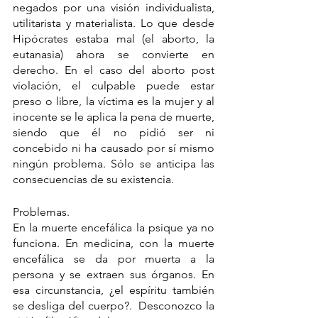
negados por una visión individualista, 
utilitarista y materialista. Lo que desde 
Hipócrates estaba mal (el aborto, la 
eutanasia) ahora se convierte en 
derecho. En el caso del aborto post 
violación, el culpable puede estar 
preso o libre, la víctima es la mujer y al 
inocente se le aplica la pena de muerte, 
siendo que él no pidió ser ni 
concebido ni ha causado por sí mismo 
ningún problema. Sólo se anticipa las 
consecuencias de su existencia.
Problemas.
En la muerte encefálica la psique ya no 
funciona. En medicina, con la muerte 
encefálica se da por muerta a la 
persona y se extraen sus órganos. En 
esa circunstancia, ¿el espíritu también 
se desliga del cuerpo?.  Desconozco la 