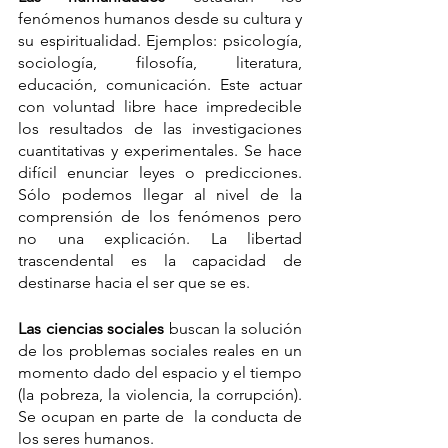
fenómenos humanos desde su cultura y 
su espiritualidad. Ejemplos: psicología, 
sociología, filosofía, literatura, 
educación, comunicación. Este actuar 
con voluntad libre hace impredecible 
los resultados de las investigaciones 
cuantitativas y experimentales. Se hace 
difícil enunciar leyes o predicciones. 
Sólo podemos llegar al nivel de la 
comprensión de los fenómenos pero 
no una explicación. La libertad 
trascendental es la capacidad de 
destinarse hacia el ser que se es.
Las ciencias sociales 
buscan la solución 
de los problemas sociales reales en un 
momento dado del espacio y el tiempo 
(la pobreza, la violencia, la corrupción). 
Se ocupan en parte de  la conducta de 
los seres humanos.