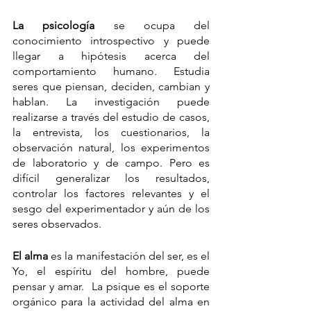
La psicología 
se ocupa del 
conocimiento introspectivo y puede 
llegar a hipótesis acerca del 
comportamiento humano. Estudia 
seres que piensan, deciden, cambian y 
hablan. La investigación puede 
realizarse a través del estudio de casos, 
la entrevista, los cuestionarios, la 
observación natural, los experimentos 
de laboratorio y de campo. Pero es 
difícil generalizar los resultados, 
controlar los factores relevantes y el 
sesgo del experimentador y aún de los 
seres observados.
El alma 
es la manifestación del ser, es el 
Yo, el espíritu del hombre, puede 
pensar y amar.  La psique es el soporte 
orgánico para la actividad del alma en 