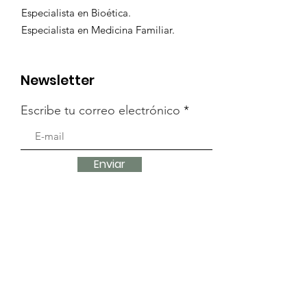
Especialista en Bioética.
Especialista en Medicina Familiar.
Newsletter
Escribe tu correo electrónico
Enviar
Menú
Inicio
Acerca de