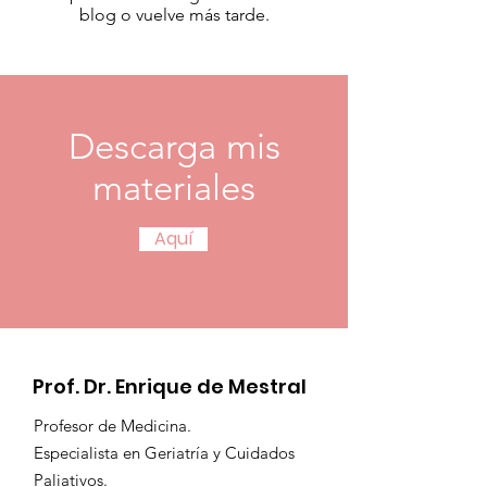
blog o vuelve más tarde.
Descarga mis
materiales
Aquí
Prof. Dr. Enrique de Mestral
Profesor de Medicina.
Especialista en Geriatría y Cuidados
Paliativos.