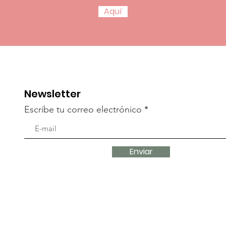
Aquí
Newsletter
Escribe tu correo electrónico
Enviar