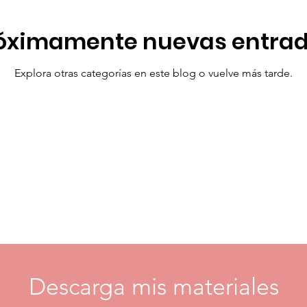
óximamente nuevas entra
Explora otras categorías en este blog o vuelve más tarde.
Descarga mis materiales