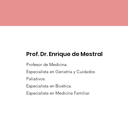
Prof. Dr. Enrique de Mestral
Profesor de Medicina.
Especialista en Geriatría y Cuidados
Paliativos.
Especialista en Bioética.
Especialista en Medicina Familiar.