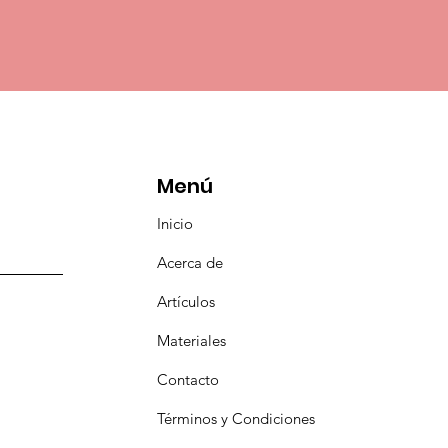
Menú
Inicio
Acerca de
Artículos
Materiales
Contacto
​Términos y Condiciones